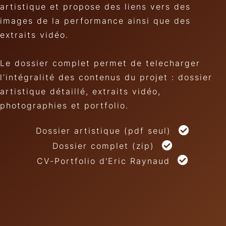
artistique et propose des liens vers des
images de la performance ainsi que des
extraits vidéo.
Le dossier complet permet de telecharger
l’intégralité des contenus du projet : dossier
artistique détaillé, extraits vidéo,
photographies et portfolio.
Dossier artistique (pdf seul)
Dossier complet (zip)
CV-Portfolio d'Eric Raynaud