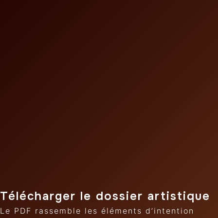
Télécharger le dossier artistique
Le PDF rassemble les éléments d’intention