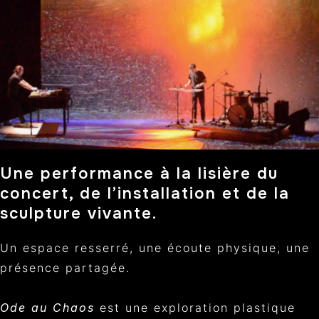
Une performance à la lisière du
concert, de l’installation et de la
sculpture vivante.
Un espace resserré, une écoute physique, une
présence partagée.
Ode au Chaos
est une exploration plastique