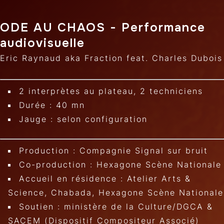
ODE AU CHAOS - Performance
audiovisuelle
Eric Raynaud aka Fraction feat. Charles Dubois
2 interprètes au plateau, 2 techniciens
Durée : 40 mn
Jauge : selon configuration
Production : Compagnie Signal sur bruit
Co-production : Hexagone Scène Nationale
Accueil en résidence : Atelier Arts &
Science, Chabada, Hexagone Scène Nationale
Soutien : ministère de la Culture/DGCA &
SACEM (Dispositif Compositeur Associé)