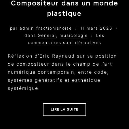
Compositeur dans un monde
plastique
par
admin_fractionisnoise
11 mars 2026
dans
General
,
musicologie
Les
commentaires sont désactivés
Réflexion d’Eric Raynaud sur sa position
de compositeur dans le champ de l’art
numérique contemporain, entre code,
systèmes génératifs et esthétique
systémique.
LIRE LA SUITE